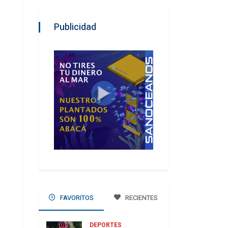
Publicidad
FAVORITOS
RECIENTES
DEPORTES