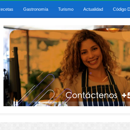
ecetas
Gastronomía
Turismo
Actualidad
Código D