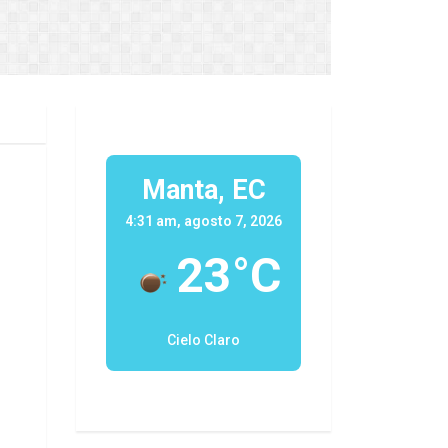
Manta, EC
4:31 am, agosto 7, 2026
23°C
Cielo Claro