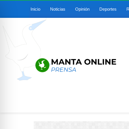
Inicio
Noticias
Opinión
Deportes
R