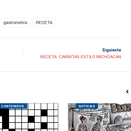
gastronomía
RECETA
Siguiente
RECETA: CARNITAS ESTILO MICHOACAN
CONTENIDOS
NOTICIAS