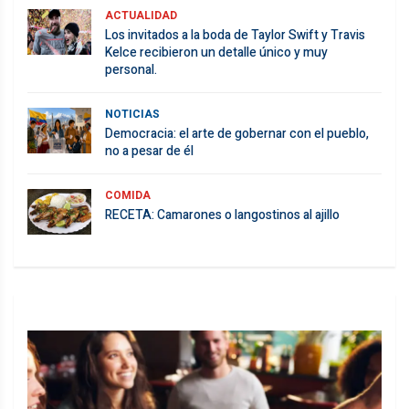
ACTUALIDAD
Los invitados a la boda de Taylor Swift y Travis
Kelce recibieron un detalle único y muy
personal.
NOTICIAS
Democracia: el arte de gobernar con el pueblo,
no a pesar de él
COMIDA
RECETA: Camarones o langostinos al ajillo