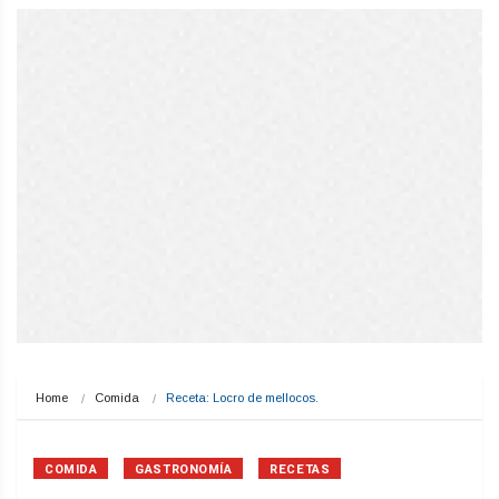
Home
Comida
Receta: Locro de mellocos.
COMIDA
GASTRONOMÍA
RECETAS