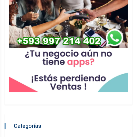
Categorías