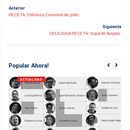
Anterior
RECETA: Delicioso Consomé de pollo.
Siguiente
DELICIOSA RECETA: Sopa de lluspas.
Popular Ahora!
ACTUALIDAD