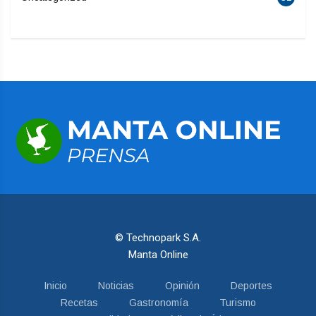
© Technopark S.A.
Manta Online
Inicio
Noticias
Opinión
Deportes
Recetas
Gastronomía
Turismo