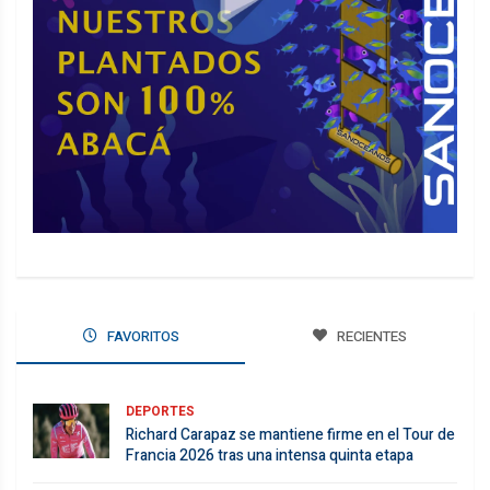
FAVORITOS
RECIENTES
DEPORTES
Richard Carapaz se mantiene firme en el Tour de
Francia 2026 tras una intensa quinta etapa