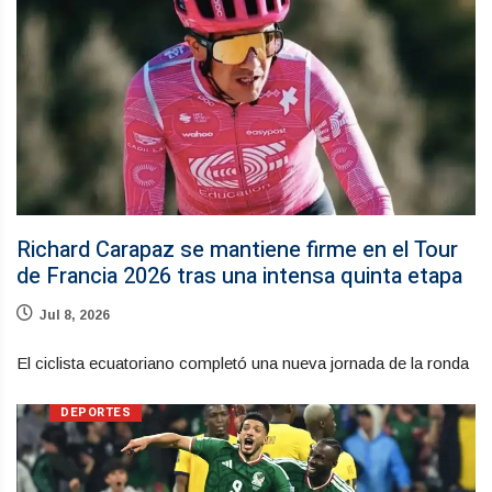
Richard Carapaz se mantiene firme en el Tour
de Francia 2026 tras una intensa quinta etapa
Jul 8, 2026
El ciclista ecuatoriano completó una nueva jornada de la ronda
DEPORTES