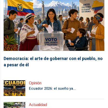
Democracia: el arte de gobernar con el pueblo, no
a pesar de él
Opinión
Ecuador 2026: el sueño ya...
Actualidad