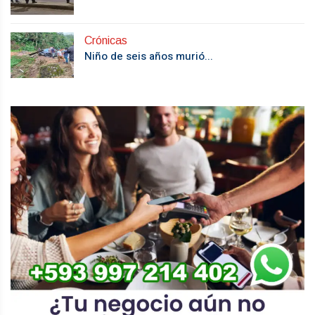
Crónicas
Niño de seis años murió...