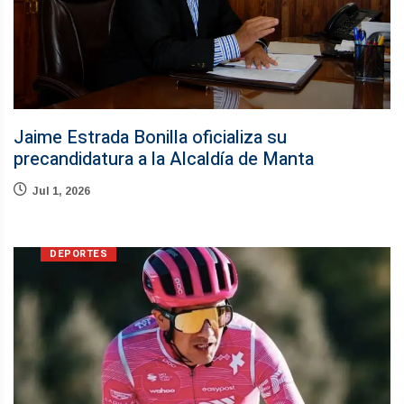
Jaime Estrada Bonilla oficializa su
precandidatura a la Alcaldía de Manta
Jul 1, 2026
DEPORTES