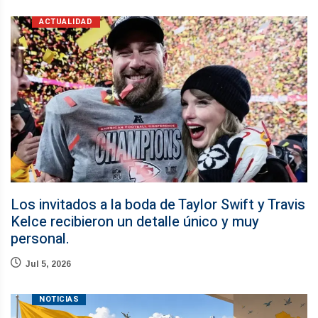
ACTUALIDAD
Los invitados a la boda de Taylor Swift y Travis
Kelce recibieron un detalle único y muy
personal.
Jul 5, 2026
NOTICIAS