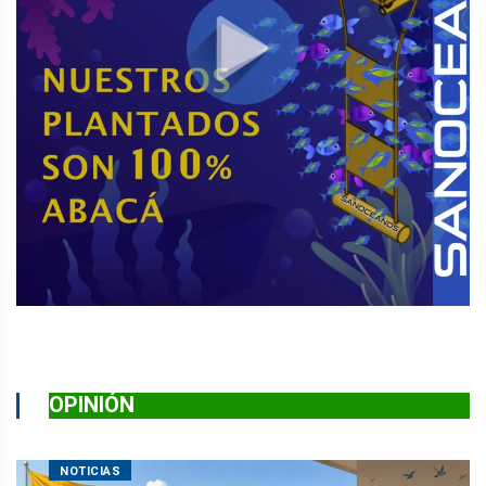
OPINIÓN
NOTICIAS