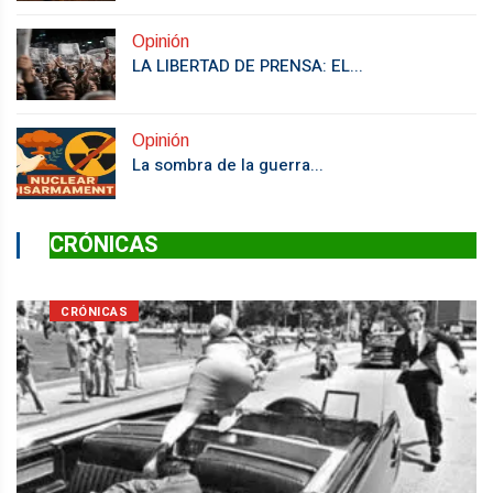
Opinión
LA LIBERTAD DE PRENSA: EL...
Opinión
La sombra de la guerra...
CRÓNICAS
CRÓNICAS