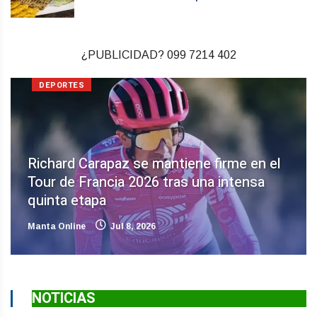
¿PUBLICIDAD? 099 7214 402
DEPORTES
Richard Carapaz se mantiene firme en el
Tour de Francia 2026 tras una intensa
quinta etapa
Manta Online
Jul 8, 2026
NOTICIAS