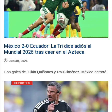
México 2-0 Ecuador: La Tri dice adiós al
Mundial 2026 tras caer en el Azteca
Jun 30, 2026
Con goles de Julián Quiñones y Raúl Jiménez, México derrotó
DEPORTES