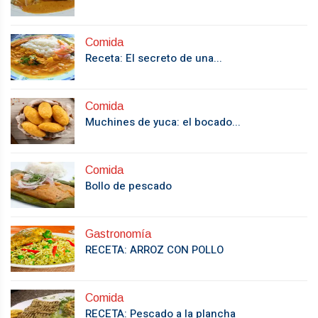
Comida
Receta: El secreto de una...
Comida
Muchines de yuca: el bocado...
Comida
Bollo de pescado
Gastronomía
RECETA: ARROZ CON POLLO
Comida
RECETA: Pescado a la plancha