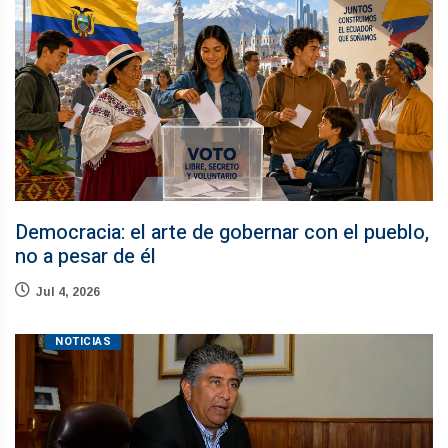
Democracia: el arte de gobernar con el pueblo,
no a pesar de él
Jul 4, 2026
NOTICIAS