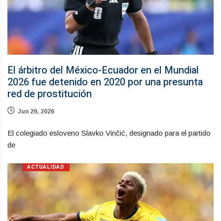
El árbitro del México-Ecuador en el Mundial
2026 fue detenido en 2020 por una presunta
red de prostitución
Jun 29, 2026
El colegiado esloveno Slavko Vinčić, designado para el partido
de
ACTUALIDAD