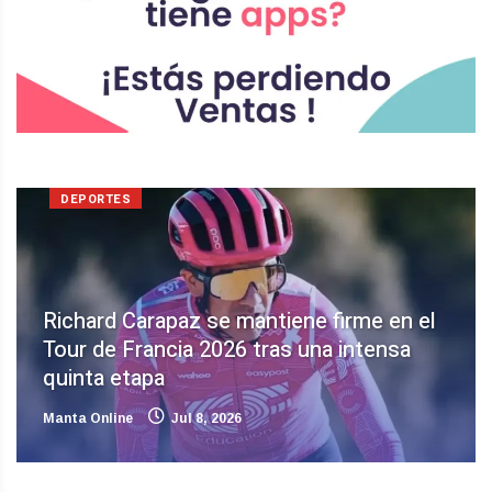
DEPORTES
Richard Carapaz se mantiene firme en el
Tour de Francia 2026 tras una intensa
quinta etapa
Manta Online
Jul 8, 2026