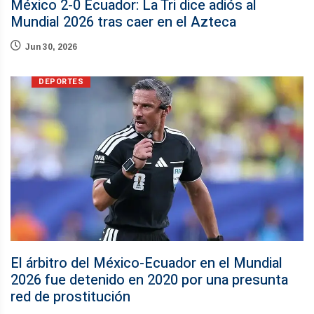
México 2-0 Ecuador: La Tri dice adiós al
Mundial 2026 tras caer en el Azteca
Jun 30, 2026
DEPORTES
El árbitro del México-Ecuador en el Mundial
2026 fue detenido en 2020 por una presunta
red de prostitución