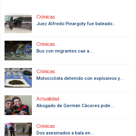
Crónicas
Juez Alfredo Pinargoty fue baleado...
Crónicas
Bus con migrantes cae a...
Crónicas
Motociclista detenido con explosivos y...
Actualidad
Abogado de Germán Cáceres pide...
Crónicas
Dos asesinados a bala en...