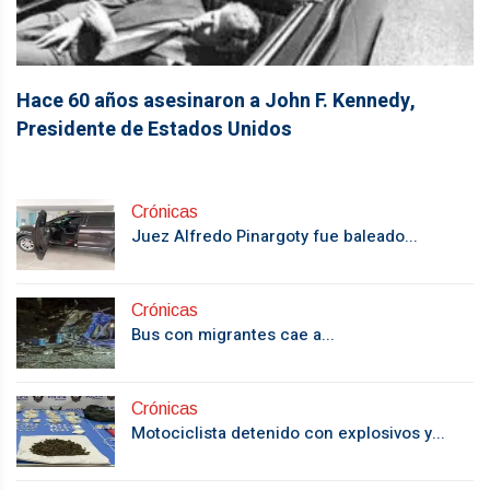
Hace 60 años asesinaron a John F. Kennedy,
Presidente de Estados Unidos
Crónicas
Juez Alfredo Pinargoty fue baleado...
Crónicas
Bus con migrantes cae a...
Crónicas
Motociclista detenido con explosivos y...