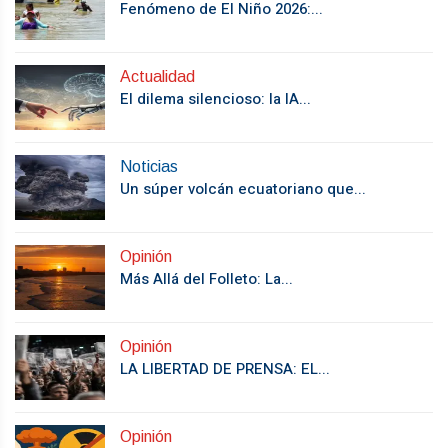
Fenómeno de El Niño 2026:...
Actualidad
El dilema silencioso: la IA...
Noticias
Un súper volcán ecuatoriano que...
Opinión
Más Allá del Folleto: La...
Opinión
LA LIBERTAD DE PRENSA: EL...
Opinión