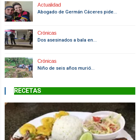
Actualidad
Abogado de Germán Cáceres pide...
Crónicas
Dos asesinados a bala en...
Crónicas
Niño de seis años murió...
RECETAS