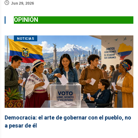
Jun 29, 2026
OPINIÓN
NOTICIAS
Democracia: el arte de gobernar con el pueblo, no
a pesar de él