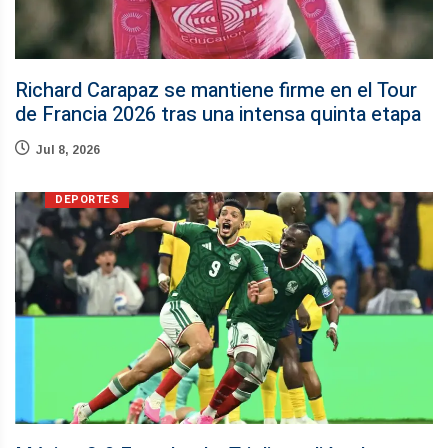
Richard Carapaz se mantiene firme en el Tour
de Francia 2026 tras una intensa quinta etapa
Jul 8, 2026
DEPORTES