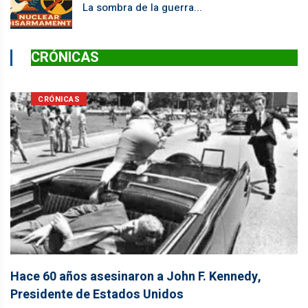
La sombra de la guerra...
CRÓNICAS
CRÓNICAS
Hace 60 años asesinaron a John F. Kennedy,
Presidente de Estados Unidos