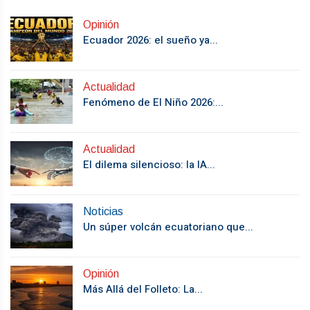
Opinión
Ecuador 2026: el sueño ya...
Actualidad
Fenómeno de El Niño 2026:...
Actualidad
El dilema silencioso: la IA...
Noticias
Un súper volcán ecuatoriano que...
Opinión
Más Allá del Folleto: La...