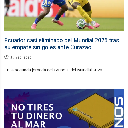
Ecuador casi eliminado del Mundial 2026 tras
su empate sin goles ante Curazao
Jun 20, 2026
En la segunda jornada del Grupo E del Mundial 2026,