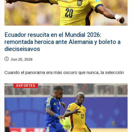
Ecuador resucita en el Mundial 2026:
remontada heroica ante Alemania y boleto a
dieciseisavos
Jun 25, 2026
Cuando el panorama era más oscuro que nunca, la selección
DEPORTES