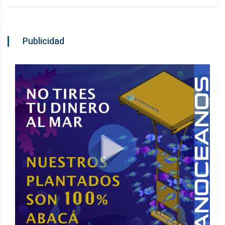
Publicidad