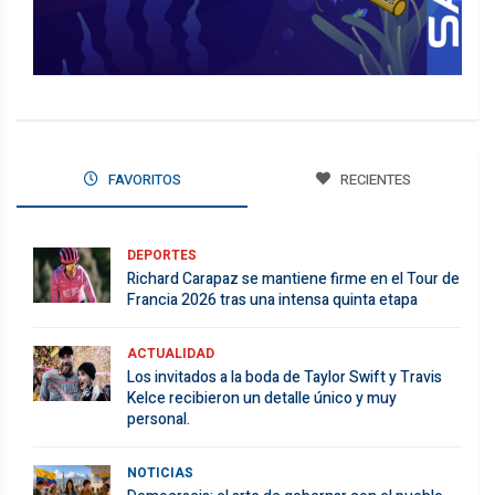
FAVORITOS
RECIENTES
DEPORTES
Richard Carapaz se mantiene firme en el Tour de
Francia 2026 tras una intensa quinta etapa
ACTUALIDAD
Los invitados a la boda de Taylor Swift y Travis
Kelce recibieron un detalle único y muy
personal.
NOTICIAS